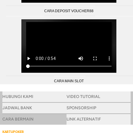
CARA DEPOSIT VOUCHER88
CARA MAIN SLOT
HUBUNGI KAMI
VIDEO TUTORIAL
JADWAL BANK
SPONSORSHIP
CARA BERMAIN
LINK ALTERNATIF
KARTUPOKER