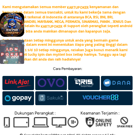
Kami mengutamakan semua member
kenyamanan dan
KARTUPOKER
kemudahan dalam semua transaksi, untuk itu kami bekerja sama dengan
berbagai bank terkenal di indonesia di antaranya BCA, BSI, BNI, BRI,
CIMBNIAGA, MANDIRI, MAYBANK, MEGA, PERMATA, SINARMAS, PANIN , JENIUS Dan
CARA MAIN ESPORT
KOSPIN JASA selain itu
di support oleh perangkat seperti android
KARTUPOKER
dan IOS yang bisa anda mainkan dimanapun dan kapanpun saja.
Raih bonus jutaan setiap minggunya untuk anda yang bermain game
, dalam event ini menentukan siapa yang paling tinggi dalam
KARTUPOKER
turnover dari 1 s/d 10 setiap minggunya, rasakan juga bonus menarik kami
lainnya seperti lucky spin dan mysteri box setiap harinya. Tunggu apa lagi
segera daftarkan diri anda dan raih hadiahnya!
Cara Pembayaran:
CARA MAIN IDNLIVE
Dukungan Perangkat :
Keamanan Terjamin :