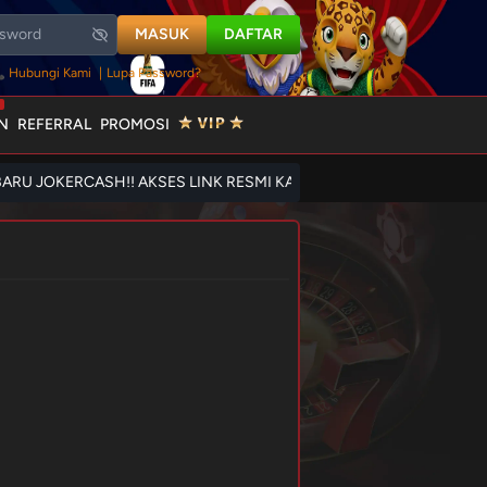
MASUK
DAFTAR
 Hubungi Kami
|
Lupa Password?
N
REFERRAL
PROMOSI
U JOKERCASH!! AKSES LINK RESMI KAMI kartupokerauto.us, kartu