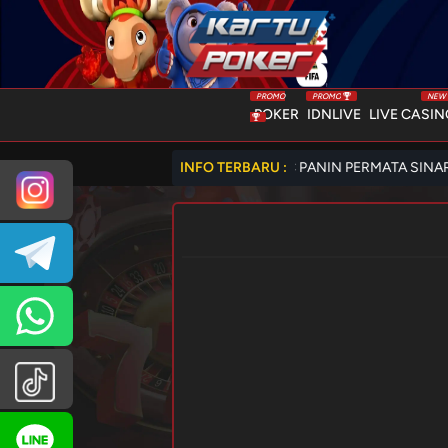
PROMO
PROMO
NEW
POKER
IDNLIVE
LIVE CASI
 MEGA DANAMON E-WALLET JAGO JENIUS OCBC PANIN PERMATA SINAR
INFO TERBARU :