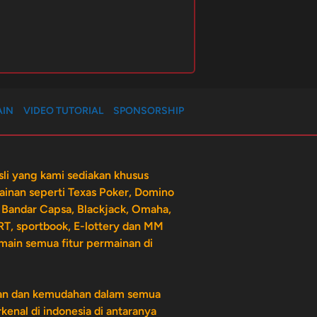
AIN
VIDEO TUTORIAL
SPONSORSHIP
li yang kami sediakan khusus
ainan seperti Texas Poker, Domino
 Bandar Capsa, Blackjack, Omaha,
RT, sportbook, E-lottery dan MM
rmain semua fitur permainan di
n dan kemudahan dalam semua
kenal di indonesia di antaranya