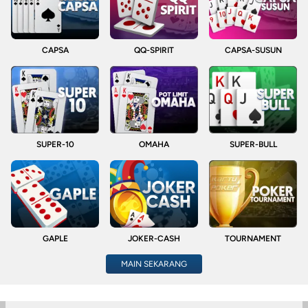
QQ-SPIRIT
CAPSA
CAPSA-SUSUN
SUPER-BULL
SUPER-10
OMAHA
GAPLE
JOKER-CASH
TOURNAMENT
MAIN SEKARANG