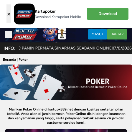
Kartupoker
×
Download
Download Kartupoker Mobile
MASUK
DAFTAR
ENIUS OCBC PANIN PERMATA SINARMAS SEABANK ONLINE!!
INFO:
7/8/2026 -
Beranda | Poker
Mainkan Poker Online di kartupk889.net dengan kualitas serta tampilan
terbaik!. Anda akan di jamin bermain Poker Online disini dengan keamanan
dan kenyamanan yang tinggi, serta pelayanan terbaik selama 24 jam dari
customer service kami .