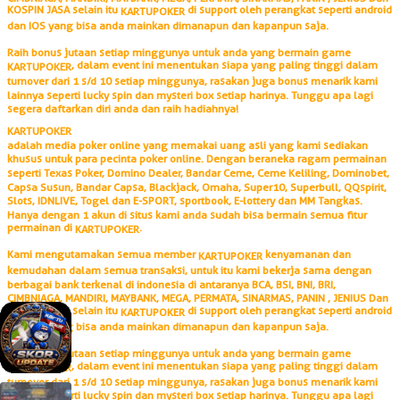
KOSPIN JASA selain itu
di support oleh perangkat seperti android
KARTUPOKER
dan IOS yang bisa anda mainkan dimanapun dan kapanpun saja.
Raih bonus jutaan setiap minggunya untuk anda yang bermain game
, dalam event ini menentukan siapa yang paling tinggi dalam
KARTUPOKER
turnover dari 1 s/d 10 setiap minggunya, rasakan juga bonus menarik kami
lainnya seperti lucky spin dan mysteri box setiap harinya. Tunggu apa lagi
segera daftarkan diri anda dan raih hadiahnya!
KARTUPOKER
adalah media poker online yang memakai uang asli yang kami sediakan
khusus untuk para pecinta poker online. Dengan beraneka ragam permainan
seperti Texas Poker, Domino Dealer, Bandar Ceme, Ceme Keliling, Dominobet,
Capsa Susun, Bandar Capsa, Blackjack, Omaha, Super10, Superbull, QQspirit,
Slots, IDNLIVE, Togel dan E-SPORT, sportbook, E-lottery dan MM Tangkas.
Hanya dengan 1 akun di situs kami anda sudah bisa bermain semua fitur
permainan di
.
KARTUPOKER
Kami mengutamakan semua member
kenyamanan dan
KARTUPOKER
kemudahan dalam semua transaksi, untuk itu kami bekerja sama dengan
berbagai bank terkenal di indonesia di antaranya BCA, BSI, BNI, BRI,
CIMBNIAGA, MANDIRI, MAYBANK, MEGA, PERMATA, SINARMAS, PANIN , JENIUS Dan
KOSPIN JASA selain itu
di support oleh perangkat seperti android
KARTUPOKER
dan IOS yang bisa anda mainkan dimanapun dan kapanpun saja.
Raih bonus jutaan setiap minggunya untuk anda yang bermain game
, dalam event ini menentukan siapa yang paling tinggi dalam
KARTUPOKER
turnover dari 1 s/d 10 setiap minggunya, rasakan juga bonus menarik kami
lainnya seperti lucky spin dan mysteri box setiap harinya. Tunggu apa lagi