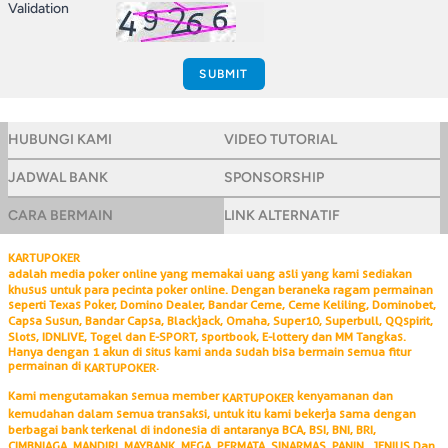
Validation
SUBMIT
HUBUNGI KAMI
VIDEO TUTORIAL
JADWAL BANK
SPONSORSHIP
CARA BERMAIN
LINK ALTERNATIF
KARTUPOKER
adalah media poker online yang memakai uang asli yang kami sediakan
khusus untuk para pecinta poker online. Dengan beraneka ragam permainan
seperti Texas Poker, Domino Dealer, Bandar Ceme, Ceme Keliling, Dominobet,
Capsa Susun, Bandar Capsa, Blackjack, Omaha, Super10, Superbull, QQspirit,
Slots, IDNLIVE, Togel dan E-SPORT, sportbook, E-lottery dan MM Tangkas.
Hanya dengan 1 akun di situs kami anda sudah bisa bermain semua fitur
permainan di
.
KARTUPOKER
Kami mengutamakan semua member
kenyamanan dan
KARTUPOKER
kemudahan dalam semua transaksi, untuk itu kami bekerja sama dengan
berbagai bank terkenal di indonesia di antaranya BCA, BSI, BNI, BRI,
CIMBNIAGA, MANDIRI, MAYBANK, MEGA, PERMATA, SINARMAS, PANIN , JENIUS Dan