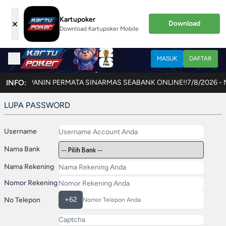
Kartupoker
×
Download
Download Kartupoker Mobile
MASUK
DAFTAR
NIUS OCBC PANIN PERMATA SINARMAS SEABANK ONLINE!!
INFO:
7/8/2026 - 
LUPA PASSWORD
Username
Nama Bank
Nama Rekening
Nomor Rekening
No Telepon